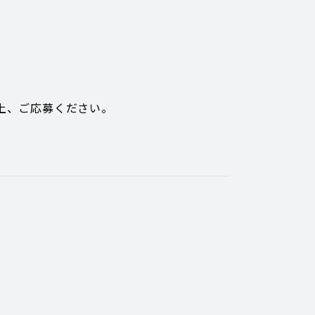
上、ご応募ください。