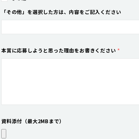
「その他」を選択した方は、内容をご記入ください
本賞に応募しようと思った理由をお書きください
*
資料添付（最大2MBまで）