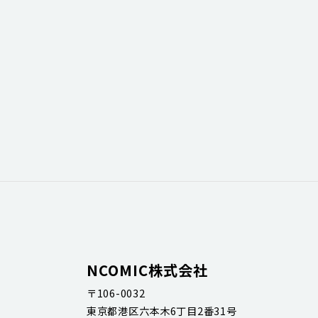
NCOMIC株式会社
〒106-0032
東京都港区六本木6丁目2番31号