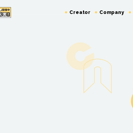
Creator
Company