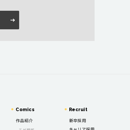
Comics
Recruit
作品紹介
新卒採用
キャリア採用
モゲ野郎