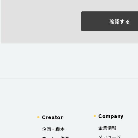
確認する
Company
Creator
企業情報
企画・脚本
メッセージ