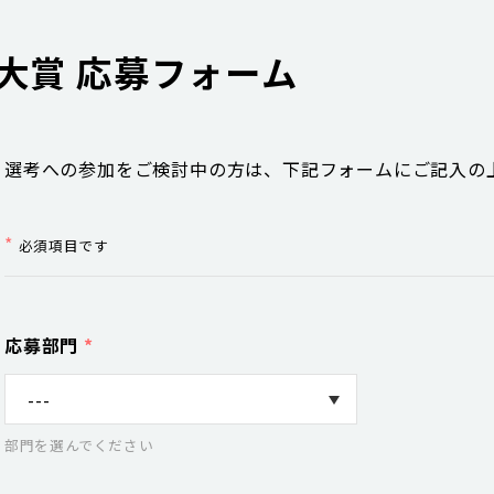
大賞 応募フォーム
選考への参加をご検討中の方は、下記フォームにご記入の
*
必須項目です
応募部門
*
部門を選んでください