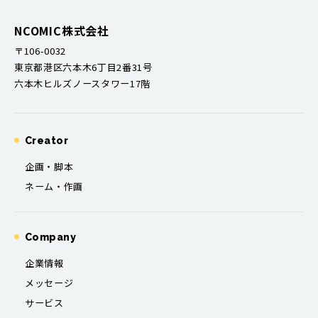
NCOMIC株式会社
〒106-0032
東京都港区六本木6丁目2番31号
六本木ヒルズノースタワー17階
Creator
企画・脚本
ネーム・作画
Company
企業情報
メッセージ
サービス