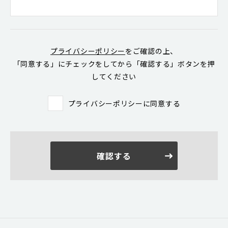
プライバシーポリシー
をご確認の上、
「同意する」にチェックをしてから「確認する」ボタンを押
してください
プライバシーポリシーに同意する
確認する